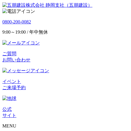
静岡支社（五朋建設）
0800-200-0082
9:00～19:00 / 年中無休
ご質問
お問い合わせ
イベント
ご来場予約
公式
サイト
MENU