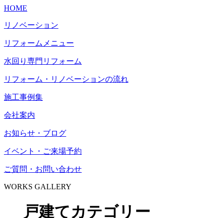
HOME
リノベーション
リフォームメニュー
水回り専門リフォーム
リフォーム・リノベーションの流れ
施工事例集
会社案内
お知らせ・ブログ
イベント・ご来場予約
ご質問・お問い合わせ
WORKS GALLERY
戸建てカテゴリー