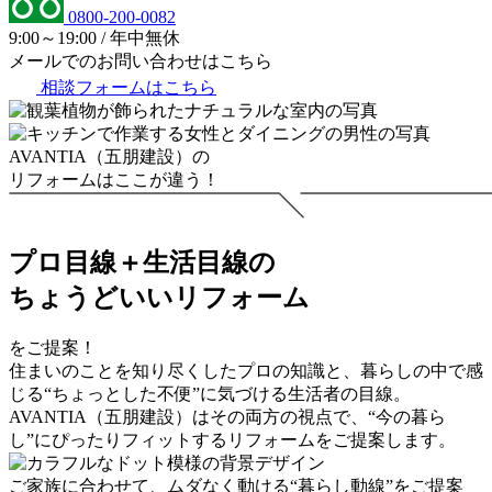
0800-200-0082
9:00～19:00 / 年中無休
メールでのお問い合わせはこちら
相談フォームはこちら
AVANTIA（五朋建設）の
リフォームはここが違う！
プロ目線＋生活目線の
ちょうどいいリフォーム
をご提案！
住まいのことを知り尽くしたプロの知識と、暮らしの中で感
じる“ちょっとした不便”に気づける生活者の目線。
AVANTIA（五朋建設）はその両方の視点で、“今の暮ら
し”にぴったりフィットするリフォームをご提案します。
ご家族に合わせて、ムダなく動ける
“暮らし動線”
をご提案