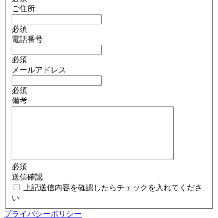
ご住所
必須
電話番号
必須
メールアドレス
必須
備考
必須
送信確認
上記送信内容を確認したらチェックを入れてくださ
い
プライバシーポリシー