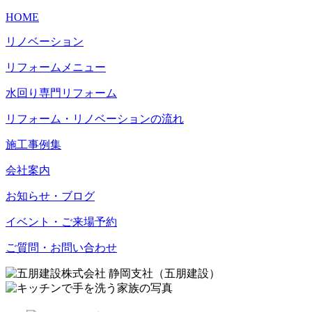
HOME
リノベーション
リフォームメニュー
水回り専門リフォーム
リフォーム・リノベーションの流れ
施工事例集
会社案内
お知らせ・ブログ
イベント・ご来場予約
ご質問・お問い合わせ
静岡支社（五朋建設）