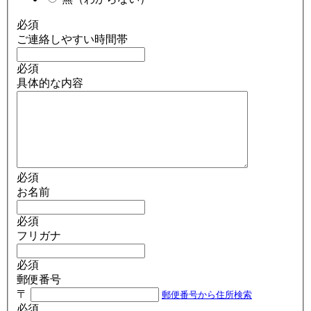
必須
ご連絡しやすい時間帯
必須
具体的な内容
必須
お名前
必須
フリガナ
必須
郵便番号
〒
郵便番号から住所検索
必須