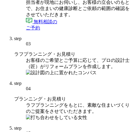
担当者が現地にお伺いし、お客様の立会いのもと
で、お住まいの健康診断とご依頼の範囲の確認を
させていただきます。
無料相談の
ご予約
step
03
ラフプランニング・お見積り
お客様のご希望とご予算に応じて、プロの設計士
（匠）がリフォームプランを作成します。
step
04
プランニング・お見積り
ラフプランニングをもとに、素敵な住まいづくり
のご提案をさせていただきます。
step