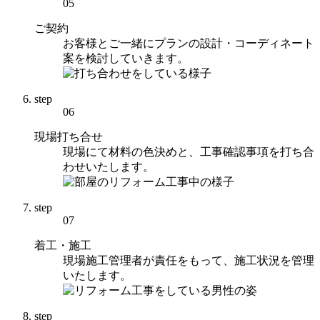
05
ご契約
お客様とご一緒にプランの設計・コーディネート
案を検討していきます。
step
06
現場打ち合せ
現場にて材料の色決めと、工事確認事項を打ち合
わせいたします。
step
07
着工・施工
現場施工管理者が責任をもって、施工状況を管理
いたします。
step