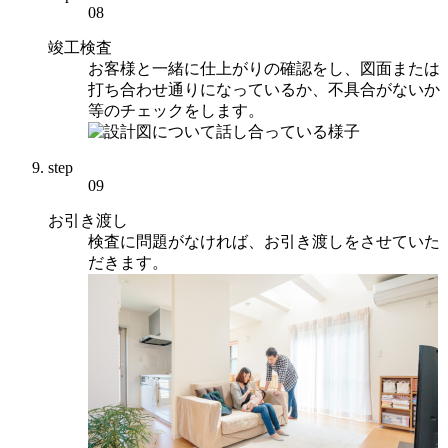
08
竣工検査
お客様と一緒に仕上がりの確認をし、図面または
打ち合わせ通りになっているか、不具合がないか
等のチェックをします。
step
09
お引き渡し
検査に問題がなければ、お引き渡しをさせていた
だきます。