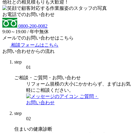
他社との相見積もりも大歓迎！
お電話でのお問い合わせ
0800-200-0082
9:00～19:00 / 年中無休
メールでのお問い合わせはこちら
相談フォームはこちら
お問い合わせからの流れ
step
01
ご相談・ご質問・お問い合わせ
リフォーム規模の大小にかかわらず、まずはお気
軽にご相談ください。
ご質問・
お問い合わせ
step
02
住まいの健康診断