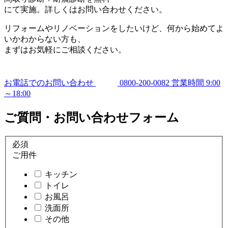
にて実施。詳しくはお問い合わせください。
リフォームやリノベーションをしたいけど、何から始めてよ
いかわからない方も、
まずはお気軽にご相談ください。
お電話でのお問い合わせ
0800-200-0082
営業時間 9:00
～18:00
ご質問・お問い合わせフォーム
必須
ご用件
キッチン
トイレ
お風呂
洗面所
その他