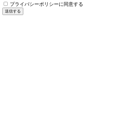
プライバシーポリシーに同意する
送信する