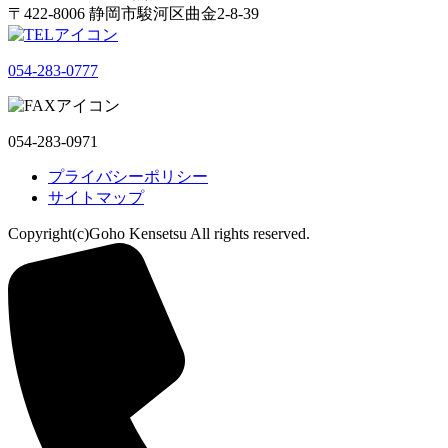
〒422-8006 静岡市駿河区曲金2-8-39
054-283-0777
054-283-0971
プライバシーポリシー
サイトマップ
Copyright(c)Goho Kensetsu All rights reserved.