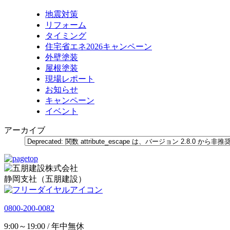
地震対策
リフォーム
タイミング
住宅省エネ2026キャンペーン
外壁塗装
屋根塗装
現場レポート
お知らせ
キャンペーン
イベント
アーカイブ
静岡支社（五朋建設）
0800-200-0082
9:00～19:00 / 年中無休