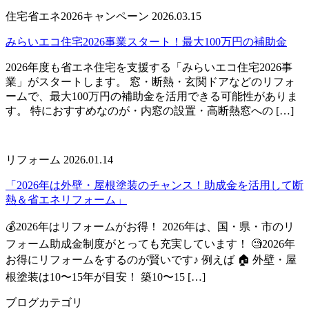
住宅省エネ2026キャンペーン
2026.03.15
みらいエコ住宅2026事業スタート！最大100万円の補助金
2026年度も省エネ住宅を支援する「みらいエコ住宅2026事
業」がスタートします。 窓・断熱・玄関ドアなどのリフォ
ームで、最大100万円の補助金を活用できる可能性がありま
す。 特におすすめなのが・内窓の設置・高断熱窓への […]
リフォーム
2026.01.14
「2026年は外壁・屋根塗装のチャンス！助成金を活用して断
熱＆省エネリフォーム」
💰2026年はリフォームがお得！ 2026年は、国・県・市のリ
フォーム助成金制度がとっても充実しています！ 🧐2026年
お得にリフォームをするのが賢いです♪ 例えば 🏠 外壁・屋
根塗装は10〜15年が目安！ 築10〜15 […]
ブログカテゴリ