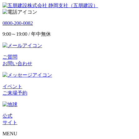
静岡支社（五朋建設）
0800-200-0082
9:00～19:00 / 年中無休
ご質問
お問い合わせ
イベント
ご来場予約
公式
サイト
MENU