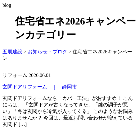
blog
住宅省エネ2026キャンペー
ンカテゴリー
五朋建設
>
お知らせ・ブログ
>
住宅省エネ2026キャンペー
ン
リフォーム
2026.06.01
玄関ドアリフォーム ｜ 静岡市
玄関ドアリフォームなら「カバー工法」がおすすめ！ こん
にちは。 「玄関ドアが古くなってきた」「鍵の調子が悪
い」「冬は玄関から冷気が入ってくる」 このようなお悩み
はありませんか？ 今回は、最近お問い合わせが増えている
玄関ド […]