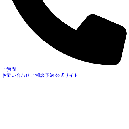
ご質問
お問い合わせ
ご相談予約
公式サイト