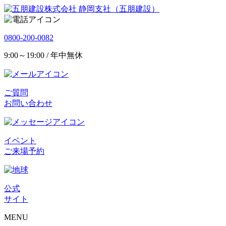
静岡支社（五朋建設）
0800-200-0082
9:00～19:00 / 年中無休
ご質問
お問い合わせ
イベント
ご来場予約
公式
サイト
MENU