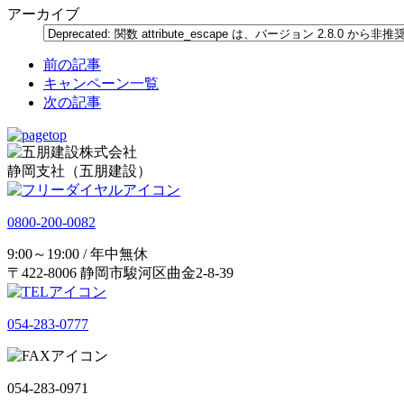
アーカイブ
前の記事
キャンペーン一覧
次の記事
静岡支社（五朋建設）
0800-200-0082
9:00～19:00 / 年中無休
〒422-8006 静岡市駿河区曲金2-8-39
054-283-0777
054-283-0971