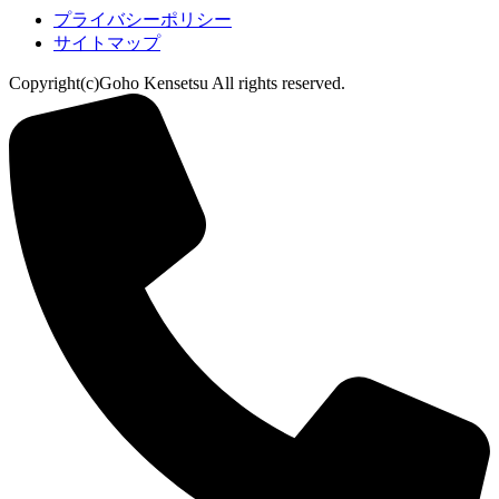
プライバシーポリシー
サイトマップ
Copyright(c)Goho Kensetsu All rights reserved.