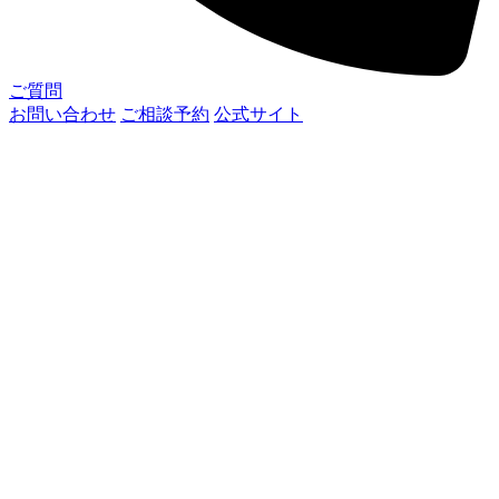
ご質問
お問い合わせ
ご相談予約
公式サイト