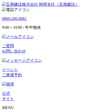
静岡支社（五朋建設）
0800-200-0082
9:00～19:00 / 年中無休
ご質問
お問い合わせ
イベント
ご来場予約
公式
サイト
MENU