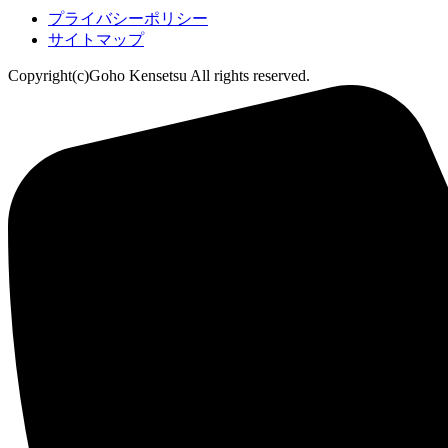
プライバシーポリシー
サイトマップ
Copyright(c)Goho Kensetsu All rights reserved.