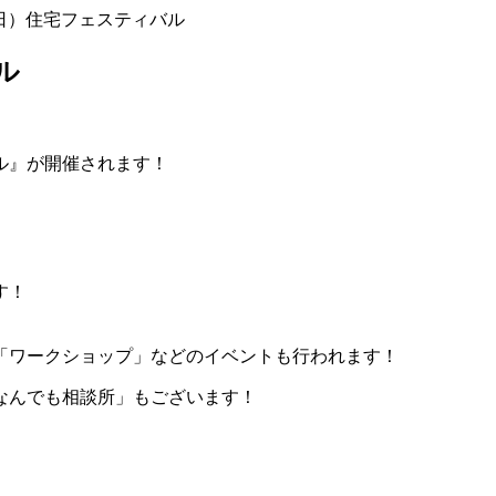
6（日）住宅フェスティバル
ル
ル』が開催されます！
す！
「ワークショップ」などのイベントも行われます！
なんでも相談所」もございます！