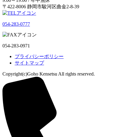
9:00～19:00 / 年中無休
〒422-8006 静岡市駿河区曲金2-8-39
054-283-0777
054-283-0971
プライバシーポリシー
サイトマップ
Copyright(c)Goho Kensetsu All rights reserved.