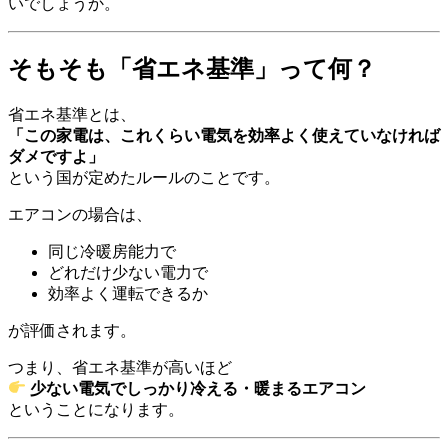
いでしょうか。
そもそも「省エネ基準」って何？
省エネ基準とは、
「この家電は、これくらい電気を効率よく使えていなければ
ダメですよ」
という国が定めたルールのことです。
エアコンの場合は、
同じ冷暖房能力で
どれだけ少ない電力で
効率よく運転できるか
が評価されます。
つまり、省エネ基準が高いほど
少ない電気でしっかり冷える・暖まるエアコン
ということになります。