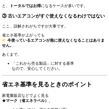
と、
トータルではお得
になるケースが多いです。
③ 古いエアコンがすぐ使えなくなるわけではない
ここ、誤解されがちですが大事です。
省エネ基準が上がっても
今使っているエアコンが急に使えなくなることはありま
せん。
あくまで、
「これから売る製品」に対する基準
なので、安心してください。
省エネ基準を見るときのポイント
家電量販店などでよく見る
★マーク（省エネラベル）
。