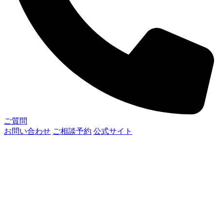
ご質問
お問い合わせ
ご相談予約
公式サイト