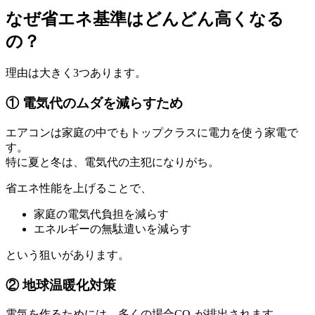
なぜ省エネ基準はどんどん高くなる
の？
理由は大きく3つあります。
① 電気代のムダを減らすため
エアコンは家庭の中でもトップクラスに電力を使う家電で
す。
特に夏と冬は、電気代の主犯になりがち。
省エネ性能を上げることで、
家庭の電気代負担を減らす
エネルギーの無駄遣いを減らす
という狙いがあります。
② 地球温暖化対策
電気を作るためには、多くの場合CO₂が排出されます。