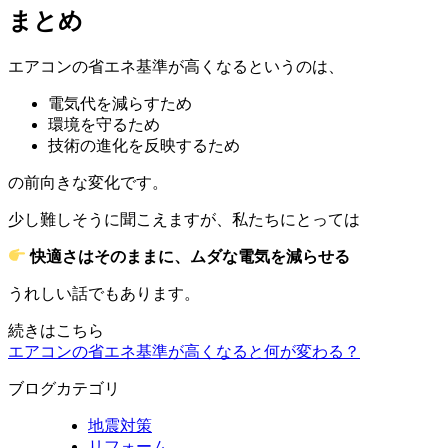
まとめ
エアコンの省エネ基準が高くなるというのは、
電気代を減らすため
環境を守るため
技術の進化を反映するため
の前向きな変化です。
少し難しそうに聞こえますが、私たちにとっては
快適さはそのままに、ムダな電気を減らせる
うれしい話でもあります。
続きはこちら
エアコンの省エネ基準が高くなると何が変わる？
ブログカテゴリ
地震対策
リフォーム