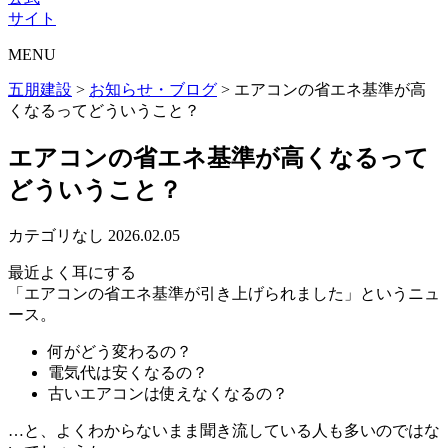
サイト
MENU
五朋建設
>
お知らせ・ブログ
>
エアコンの省エネ基準が高
くなるってどういうこと？
エアコンの省エネ基準が高くなるって
どういうこと？
カテゴリなし
2026.02.05
最近よく耳にする
「エアコンの省エネ基準が引き上げられました」というニュ
ース。
何がどう変わるの？
電気代は安くなるの？
古いエアコンは使えなくなるの？
…と、よくわからないまま聞き流している人も多いのではな