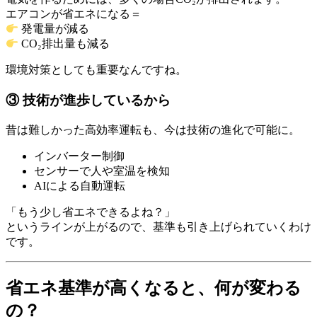
エアコンが省エネになる＝
発電量が減る
CO₂排出量も減る
環境対策としても重要なんですね。
③ 技術が進歩しているから
昔は難しかった高効率運転も、今は技術の進化で可能に。
インバーター制御
センサーで人や室温を検知
AIによる自動運転
「もう少し省エネできるよね？」
というラインが上がるので、基準も引き上げられていくわけ
です。
省エネ基準が高くなると、何が変わる
の？