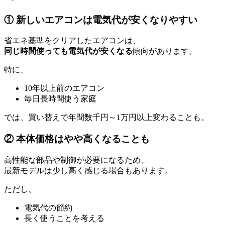
① 新しいエアコンは電気代が安くなりやすい
省エネ基準をクリアしたエアコンは、
同じ時間使っても電気代が安くなる
傾向があります。
特に、
10年以上前のエアコン
毎日長時間使う家庭
では、買い替えで年間数千円～1万円以上変わることも。
② 本体価格はやや高くなることも
高性能な部品や制御が必要になるため、
最新モデルは少し高く感じる場合もあります。
ただし、
電気代の節約
長く使うことを考える