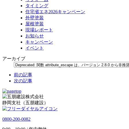
タイミング
住宅省エネ2026キャンペーン
外壁塗装
屋根塗装
現場レポート
お知らせ
キャンペーン
イベント
アーカイブ
前の記事
次の記事
静岡支社（五朋建設）
0800-200-0082