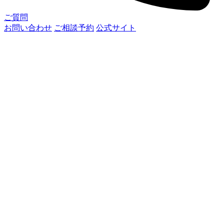
ご質問
お問い合わせ
ご相談予約
公式サイト