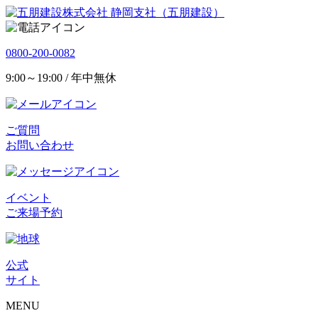
静岡支社（五朋建設）
0800-200-0082
9:00～19:00 / 年中無休
ご質問
お問い合わせ
イベント
ご来場予約
公式
サイト
MENU