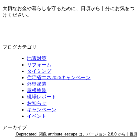
大切なお金や暮らしを守るために、日頃から十分にお気をつ
けください。
ブログカテゴリ
地震対策
リフォーム
タイミング
住宅省エネ2026キャンペーン
外壁塗装
屋根塗装
現場レポート
お知らせ
キャンペーン
イベント
アーカイブ