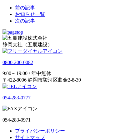
前の記事
お知らせ一覧
次の記事
静岡支社（五朋建設）
0800-200-0082
9:00～19:00 / 年中無休
〒422-8006 静岡市駿河区曲金2-8-39
054-283-0777
054-283-0971
プライバシーポリシー
サイトマップ