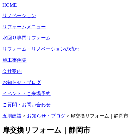
HOME
リノベーション
リフォームメニュー
水回り専門リフォーム
リフォーム・リノベーションの流れ
施工事例集
会社案内
お知らせ・ブログ
イベント・ご来場予約
ご質問・お問い合わせ
五朋建設
>
お知らせ・ブログ
>
扉交換リフォーム｜静岡市
扉交換リフォーム｜静岡市