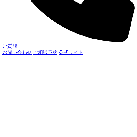
ご質問
お問い合わせ
ご相談予約
公式サイト