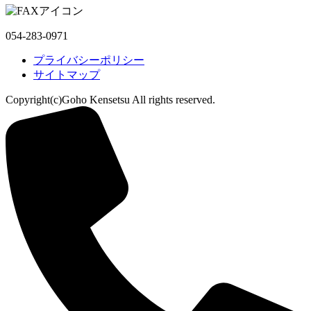
054-283-0971
プライバシーポリシー
サイトマップ
Copyright(c)Goho Kensetsu All rights reserved.