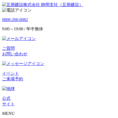
静岡支社（五朋建設）
0800-200-0082
9:00～19:00 / 年中無休
ご質問
お問い合わせ
イベント
ご来場予約
公式
サイト
MENU