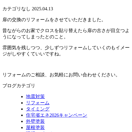
カテゴリなし
2025.04.13
扉の交換のリフォームをさせていただきました。
昔ながらのお家でクロスを貼り替えたら扉の古さが目立つよ
うになってしまったとのこと。
雰囲気を残しつつ、少しずつリフォームしていくのもイメー
ジがしやすくていいですね。
リフォームのご相談、お気軽にお問い合わせください。
ブログカテゴリ
地震対策
リフォーム
タイミング
住宅省エネ2026キャンペーン
外壁塗装
屋根塗装