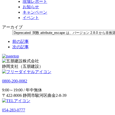
現場レポート
お知らせ
キャンペーン
イベント
アーカイブ
前の記事
次の記事
静岡支社（五朋建設）
0800-200-0082
9:00～19:00 / 年中無休
〒422-8006 静岡市駿河区曲金2-8-39
054-283-0777