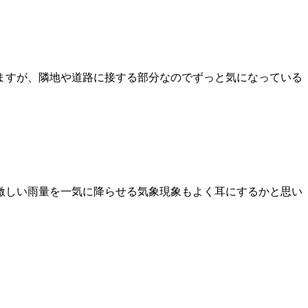
ますが、隣地や道路に接する部分なのでずっと気になっている
激しい雨量を一気に降らせる気象現象もよく耳にするかと思い