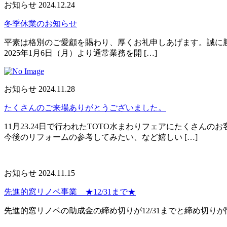
お知らせ
2024.12.24
冬季休業のお知らせ
平素は格別のご愛顧を賜わり、厚くお礼申しあげます。誠に勝手な
2025年1月6日（月）より通常業務を開 […]
お知らせ
2024.11.28
たくさんのご来場ありがとうございました。
11月23.24日で行われたTOTO水まわりフェアにたくさ
今後のリフォームの参考してみたい、など嬉しい […]
お知らせ
2024.11.15
先進的窓リノベ事業 ★12/31まで★
先進的窓リノベの助成金の締め切りが12/31までと締め切