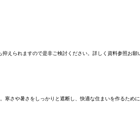
も抑えられますので是非ご検討ください。詳しく資料参照お願
ちは。寒さや暑さをしっかりと遮断し、快適な住まいを作るために