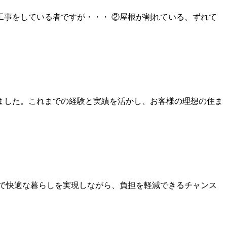
事をしている者ですが・・・ ②屋根が割れている、ずれて
りました。これまでの経験と実績を活かし、お客様の理想の住ま
で快適な暮らしを実現しながら、負担を軽減できるチャンス