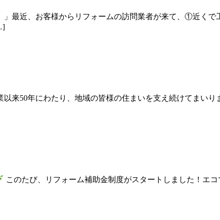
。」最近、お客様からリフォームの訪問業者が来て、①近くで工
]
業以来50年にわたり、地域の皆様の住まいを支え続けてまい
このたび、リフォーム補助金制度がスタートしました！エコ