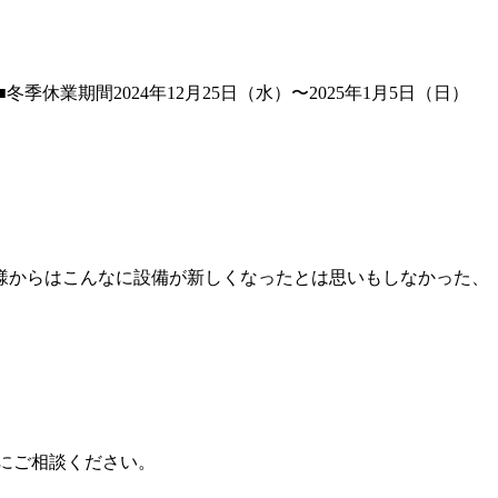
期間2024年12月25日（水）〜2025年1月5日（日）
お客様からはこんなに設備が新しくなったとは思いもしなかった、
めにご相談ください。