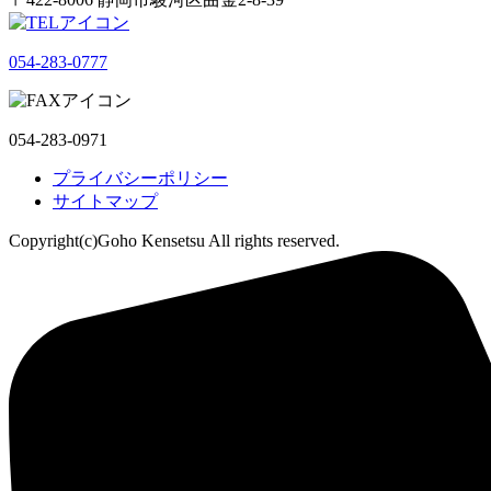
054-283-0777
054-283-0971
プライバシーポリシー
サイトマップ
Copyright(c)Goho Kensetsu All rights reserved.