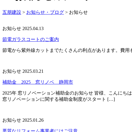
五朋建設
>
お知らせ・ブログ
>
お知らせ
お知らせ
2025.04.13
節電ガラスコートのご案内
節電から紫外線カットまでたくさんの利点があります。費用
お知らせ
2025.03.21
補助金 2025 窓リノベ 静岡市
2025年 窓リノベーション補助金のお知らせ 皆様、こんに
窓リノベーションに関する補助金制度がスタート […]
お知らせ
2025.01.26
悪質なリフォーム事業者にはご注意