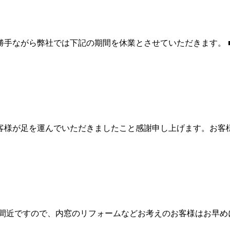
がら弊社では下記の期間を休業とさせていただきます。 ■冬季休業
んのお客様が足を運んでいただきましたこと感謝申し上げます。
りが間近ですので、内窓のリフォームなどお考えのお客様はお早