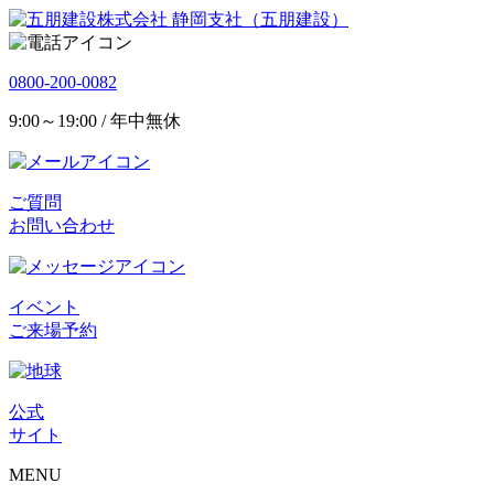
静岡支社（五朋建設）
0800-200-0082
9:00～19:00 / 年中無休
ご質問
お問い合わせ
イベント
ご来場予約
公式
サイト
MENU