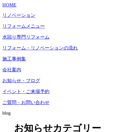
HOME
リノベーション
リフォームメニュー
水回り専門リフォーム
リフォーム・リノベーションの流れ
施工事例集
会社案内
お知らせ・ブログ
イベント・ご来場予約
ご質問・お問い合わせ
blog
お知らせカテゴリー