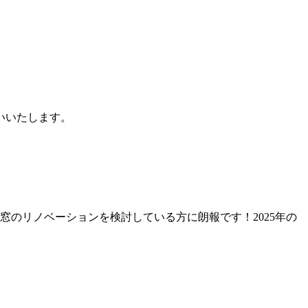
いいたします。
窓のリノベーションを検討している方に朗報です！2025年の