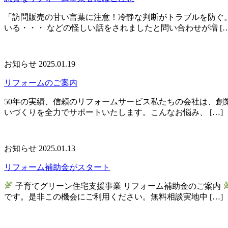
「訪問販売の甘い言葉に注意！冷静な判断がトラブルを防ぐ
いる・・・ などの怪しい話をされましたと問い合わせが増 […
お知らせ
2025.01.19
リフォームのご案内
50年の実績、信頼のリフォームサービス私たちの会社は、創
いづくりを全力でサポートいたします。こんなお悩み、 […]
お知らせ
2025.01.13
リフォーム補助金がスタート
子育てグリーン住宅支援事業 リフォーム補助金のご案内
です。是非この機会にご利用ください。無料相談実地中 […]